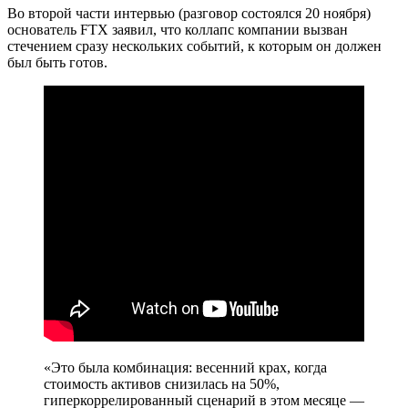
Во второй части интервью (разговор состоялся 20 ноября)
основатель FTX заявил, что коллапс компании вызван
стечением сразу нескольких событий, к которым он должен
был быть готов.
«Это была комбинация: весенний крах, когда
стоимость активов снизилась на 50%,
гиперкоррелированный сценарий в этом месяце —