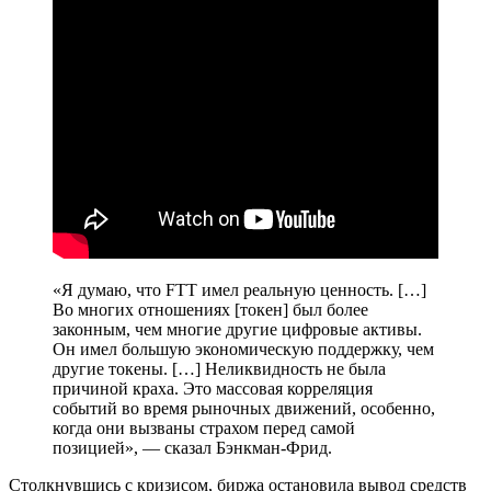
«Я думаю, что FTT имел реальную ценность. […]
Во многих отношениях [токен] был более
законным, чем многие другие цифровые активы.
Он имел большую экономическую поддержку, чем
другие токены. […] Неликвидность не была
причиной краха. Это массовая корреляция
событий во время рыночных движений, особенно,
когда они вызваны страхом перед самой
позицией», — сказал Бэнкман-Фрид.
Столкнувшись с кризисом, биржа остановила вывод средств