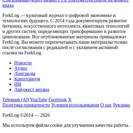
краха
ForkLog — культовый журнал о цифровой экономике и
технологиях будущего. С 2014 года документируем развитие
биткоина, искусственного интеллекта, квантовых технологий
и других систем, определяющих трансформацию и развитие
цивилизации.
Все опубликованные материалы принадлежат
ForkLog. Вы можете перепечатывать наши материалы только
после согласования с редакцией и с указанием активной
ссылки на ForkLog.
Новости
Аудио
Лонгриды
Крипториум
ИИ
Дайджест месяца
Telegram (AI)
YouTube
Facebook
X
Политика приватности
Условия использования
О нас
Реклама
ForkLog ©2014 — 2026
Мы используем файлы cookie для улучшения качества работы.