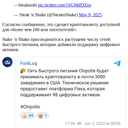
—Steaktoshi
pic.twitter.com/1SGMifDZep
— Steak 'n Shake (@SteaknShake)
May 9, 2025
Согласно сообщению, это сделает криптовалюту доступной
для «более чем 100 млн посетителей».
Stake ‘n Shake присоединится к растущему числу сетей
быстрого питания, которые добавили поддержку цифровых
активов.