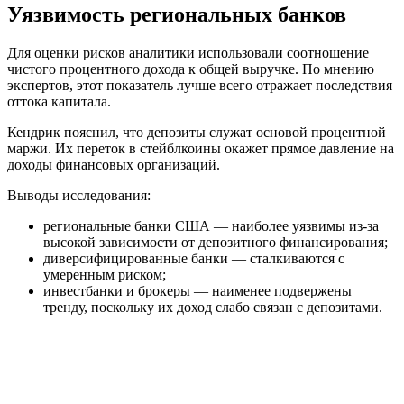
Уязвимость региональных банков
Для оценки рисков аналитики использовали соотношение
чистого процентного дохода к общей выручке. По мнению
экспертов, этот показатель лучше всего отражает последствия
оттока капитала.
Кендрик пояснил, что депозиты служат основой процентной
маржи. Их переток в стейблкоины окажет прямое давление на
доходы финансовых организаций.
Выводы исследования:
региональные банки США — наиболее уязвимы из-за
высокой зависимости от депозитного финансирования;
диверсифицированные банки — сталкиваются с
умеренным риском;
инвестбанки и брокеры — наименее подвержены
тренду, поскольку их доход слабо связан с депозитами.