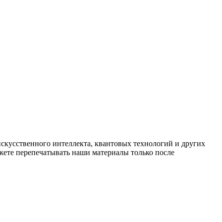
искусственного интеллекта, квантовых технологий и других
ете перепечатывать наши материалы только после