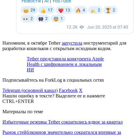
Напомним, в октябре Tether
запустила
инструментарий для
разработки кошельков с открытым исходным кодом.
Tether представила конкурента Apple
Health с шифрованием и локальным
ИИ
Подписывайтесь на ForkLog в социальных сетях
Telegram (основной канал)
Facebook
X
Нашли ошибку в тексте? Выделите ее и нажмите
CTRL+ENTER
Материалы по теме
Избыточные резервы Tether сократились вдвое за квартал
Рынок стейблкоинов значительно сократился впервые за