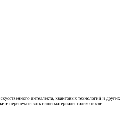
искусственного интеллекта, квантовых технологий и других
ете перепечатывать наши материалы только после