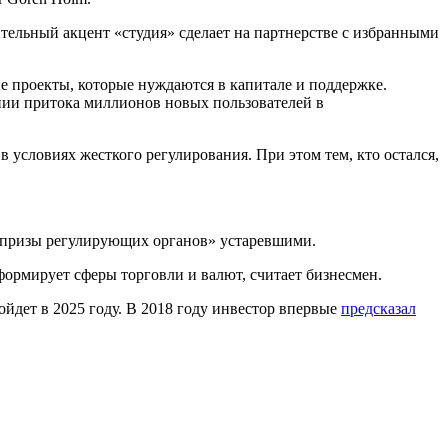
тельный акцент «студия» сделает на партнерстве с избранными
е проекты, которые нуждаются в капитале и поддержке.
ии притока миллионов новых пользователей в
 условиях жесткого регулирования. При этом тем, кто остался,
«капризы регулирующих органов» устаревшими.
формирует сферы торговли и валют, считает бизнесмен.
йдет в 2025 году. В 2018 году инвестор впервые
предсказал