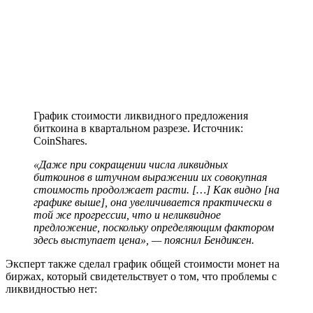
График стоимости ликвидного предложения
биткоина в квартальном разрезе. Источник:
CoinShares.
«Даже при сокращении числа ликвидных
биткоинов в штучном выражении их совокупная
стоимость продолжает расти. […] Как видно [на
графике выше], она увеличивается практически в
той же прогрессии, что и неликвидное
предложение, поскольку определяющим фактором
здесь выступает цена», — пояснил Бендиксен.
Эксперт также сделал график общей стоимости монет на
биржах, который свидетельствует о том, что проблемы с
ликвидностью нет: