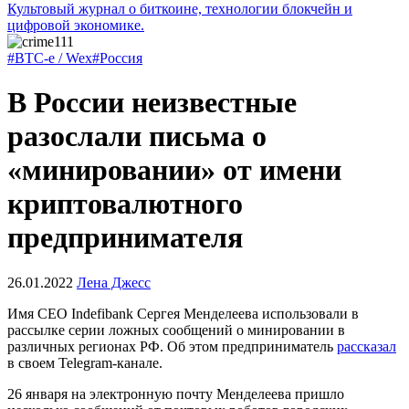
Культовый журнал о биткоине, технологии блокчейн и
цифровой экономике.
#BTC-e / Wex
#Россия
В России неизвестные
разослали письма о
«минировании» от имени
криптовалютного
предпринимателя
26.01.2022
Лена Джесс
Имя CEO Indefibank Сергея Менделеева использовали в
рассылке серии ложных сообщений о минировании в
различных регионах РФ. Об этом предприниматель
рассказал
в своем Telegram-канале.
26 января на электронную почту Менделеева пришло