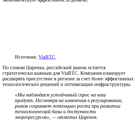
Источник:
ViaBTC
.
По словам Царенка, российский рынок остается
стратегически важным для ViaBTC. Компания планирует
расширять присутствие в регионе за счет более эффективных
технологических решений и оптимизации инфраструктуры.
«Мы наблюдаем устойчивый спрос на наш
продукт. Несмотря на изменения в регулировании,
рынок сохраняет потенциал роста при развитии
технологической базы и доступности
энергоресурсов», — отметил Царенок.