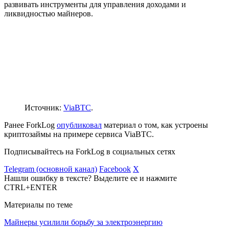
развивать инструменты для управления доходами и
ликвидностью майнеров.
Источник:
ViaBTC
.
Ранее ForkLog
опубликовал
материал о том, как устроены
криптозаймы на примере сервиса ViaBTC.
Подписывайтесь на ForkLog в социальных сетях
Telegram (основной канал)
Facebook
X
Нашли ошибку в тексте? Выделите ее и нажмите
CTRL+ENTER
Материалы по теме
Майнеры усилили борьбу за электроэнергию