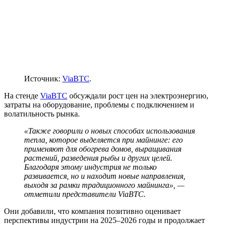
Источник:
ViaBTC
.
На стенде
ViaBTC
обсуждали рост цен на электроэнергию,
затраты на оборудование, проблемы с подключением и
волатильность рынка.
«Также говорили о новых способах использования
тепла, которое выделяется при майнинге: его
применяют для обогрева домов, выращивания
растений, разведения рыбы и других целей.
Благодаря этому индустрия не только
развивается, но и находит новые направления,
выходя за рамки традиционного майнинга», —
отметили представители ViaBTC.
Они добавили, что компания позитивно оценивает
перспективы индустрии на 2025–2026 годы и продолжает