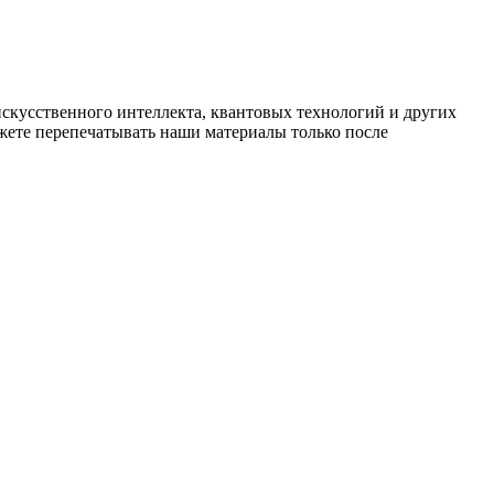
искусственного интеллекта, квантовых технологий и других
ете перепечатывать наши материалы только после