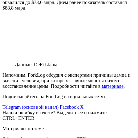
обвалился до $73,6 млрд. Днем ранее показатель составлял
$88,8 млрд.
Данные: DeFi Llama.
Напомним, ForkLog обсудил с экспертами причины дампа и
выяснил условия, при которых главные монеты начнут
восстановление цены. Подробности читайте в
материале
.
Подписывайтесь на ForkLog в социальных сетях
Telegram (основной канал)
Facebook
X
Нашли ошибку в тексте? Выделите ее и нажмите
CTRL+ENTER
Материалы по теме