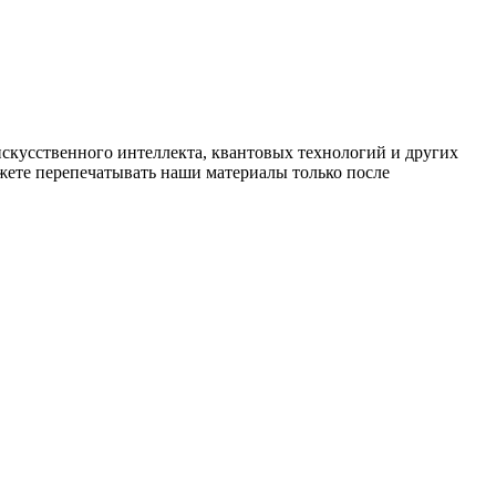
искусственного интеллекта, квантовых технологий и других
ете перепечатывать наши материалы только после