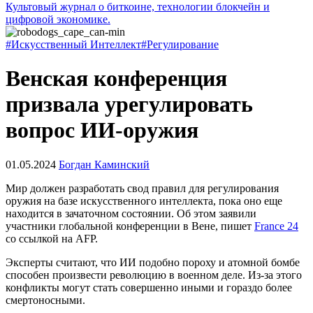
Культовый журнал о биткоине, технологии блокчейн и
цифровой экономике.
#Искусственный Интеллект
#Регулирование
Венская конференция
призвала урегулировать
вопрос ИИ-оружия
01.05.2024
Богдан Каминский
Мир должен разработать свод правил для регулирования
оружия на базе искусственного интеллекта, пока оно еще
находится в зачаточном состоянии. Об этом заявили
участники глобальной конференции в Вене, пишет
France 24
со ссылкой на AFP.
Эксперты считают, что ИИ подобно пороху и атомной бомбе
способен произвести революцию в военном деле. Из-за этого
конфликты могут стать совершенно иными и гораздо более
смертоносными.