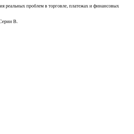
ия реальных проблем в торговле, платежах и финансовых
Серии В.