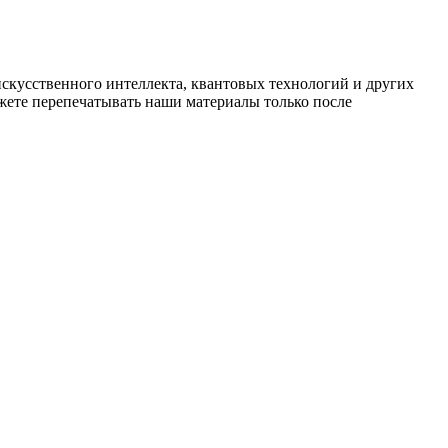
искусственного интеллекта, квантовых технологий и других
ете перепечатывать наши материалы только после