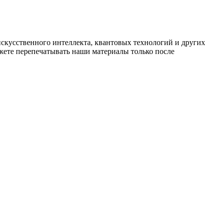
искусственного интеллекта, квантовых технологий и других
ете перепечатывать наши материалы только после