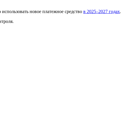
о использовать новое платежное средство
в 2025–2027 годах
.
нтроля.