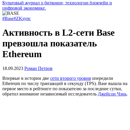
Культовый журнал о биткоине, технологии блокчейн и
цифровой экономике.
#Base
#ZKsync
Активность в L2-сети Base
превзошла показатель
Ethereum
18.09.2023
Роман Петров
Впервые в истории две
сети второго уровня
опередили
Ethereum по числу транзакций в секунду (TPS). Base вышла на
первое место в рейтинге по показателю за последние сутки,
обратил внимание независимый исследователь
Джейсон Чэнь
.