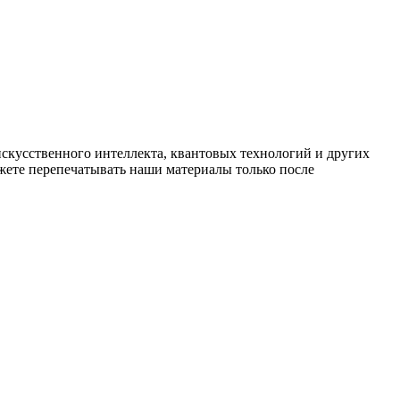
искусственного интеллекта, квантовых технологий и других
ете перепечатывать наши материалы только после