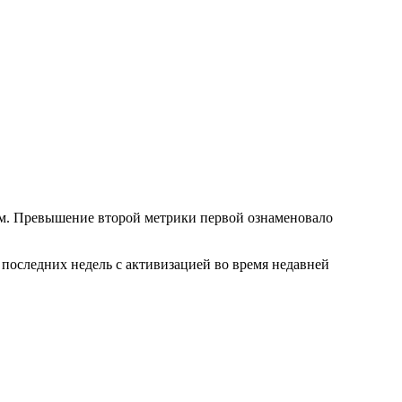
ам. Превышение второй метрики первой ознаменовало
е последних недель с активизацией во время недавней