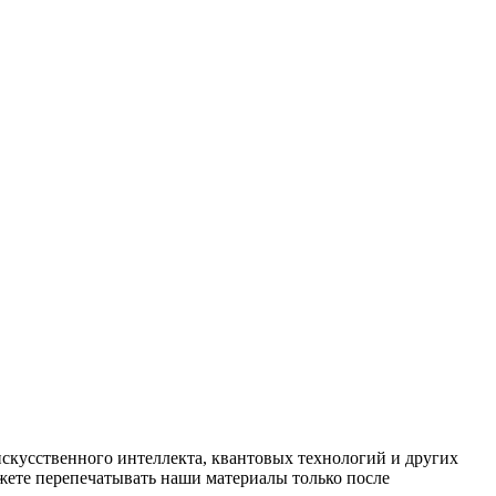
искусственного интеллекта, квантовых технологий и других
ете перепечатывать наши материалы только после