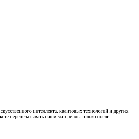
искусственного интеллекта, квантовых технологий и других
ете перепечатывать наши материалы только после