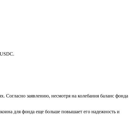
USDC.
ях. Согласно заявлению, несмотря на колебания баланс фонда
коина для фонда еще больше повышает его надежность и