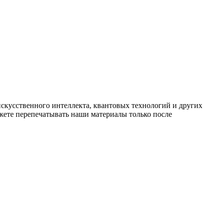
искусственного интеллекта, квантовых технологий и других
ете перепечатывать наши материалы только после