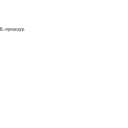
ML-процедур.