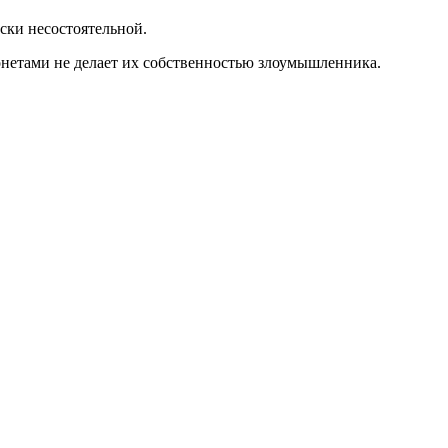
ески несостоятельной.
нетами не делает их собственностью злоумышленника.