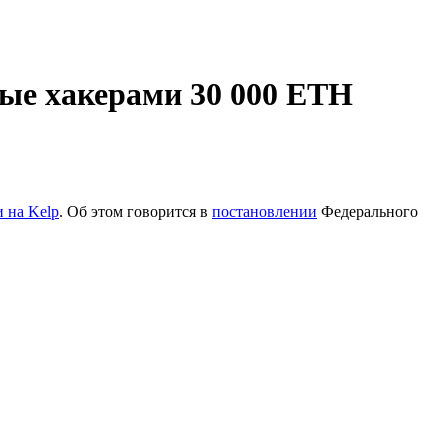
ые хакерами 30 000 ETH
и на Kelp
. Об этом говорится в
постановлении
Федерального