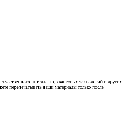
искусственного интеллекта, квантовых технологий и других
ете перепечатывать наши материалы только после