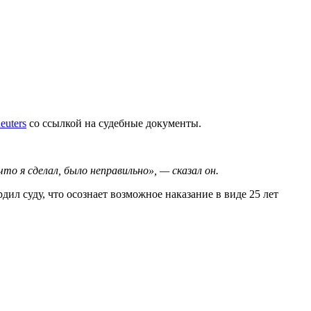
euters
со ссылкой на судебные документы.
то я сделал, было неправильно», — сказал он.
дил суду, что осознает возможное наказание в виде 25 лет