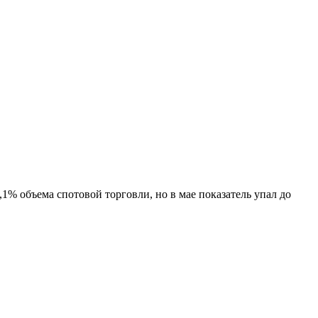
% объема спотовой торговли, но в мае показатель упал до