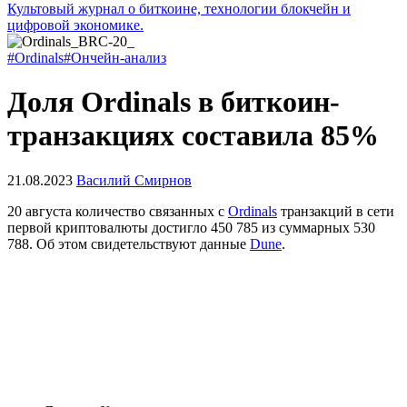
Культовый журнал о биткоине, технологии блокчейн и
цифровой экономике.
#Ordinals
#Ончейн-анализ
Доля Ordinals в биткоин-
транзакциях составила 85%
21.08.2023
Василий Смирнов
20 августа количество связанных с
Ordinals
транзакций в сети
первой криптовалюты достигло 450 785 из суммарных 530
788. Об этом свидетельствуют данные
Dune
.