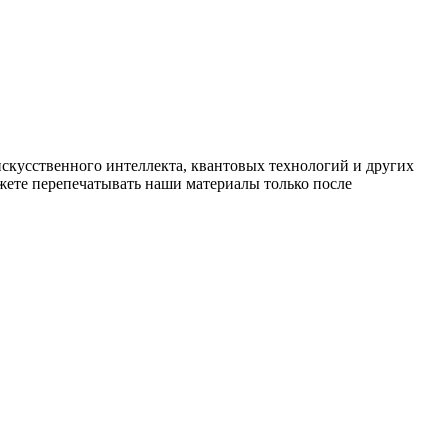
искусственного интеллекта, квантовых технологий и других
ете перепечатывать наши материалы только после