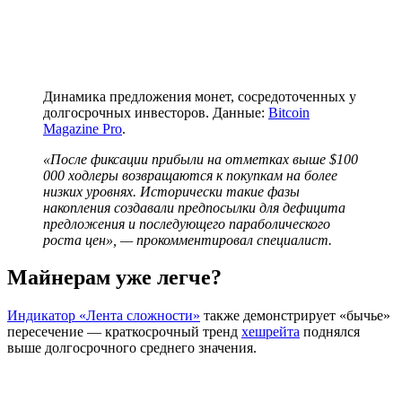
Динамика предложения монет, сосредоточенных у
долгосрочных инвесторов. Данные:
Bitcoin
Magazine Pro
.
«После фиксации прибыли на отметках выше $100
000 ходлеры возвращаются к покупкам на более
низких уровнях. Исторически такие фазы
накопления создавали предпосылки для дефицита
предложения и последующего параболического
роста цен», — прокомментировал специалист.
Майнерам уже легче?
Индикатор «Лента сложности»
также демонстрирует «бычье»
пересечение — краткосрочный тренд
хешрейта
поднялся
выше долгосрочного среднего значения.