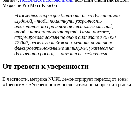
Magazine Pro Мэтт Кросби.
«Последняя коррекция биткоина была достаточно
глубокой, чтобы пошатнуть уверенность
инвесторов, но при этом не настолько сильной,
чтобы нарушить макротренд. Цена, похоже,
сформировала локальное дно в диапазоне $76 000–
77 000; несколько надежных метрик начинают
фиксировать локальные минимумы, указывая на
дальнейший рост», — пояснил исследователь.
От тревоги к уверенности
В частности, метрика
NUPL
демонстрирует переход от зоны
«Тревоги» к «Уверенности» после затяжной коррекции рынка.