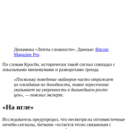
Динамика «Ленты сложности». Данные:
Bitcoin
Magazine Pro
.
По словам Кросби, исторически такой сигнал совпадал с
локальными минимумами и разворотами тренда.
«Поскольку поведение майнеров часто отражает
их ожидания по доходности, такое пересечение
указывает на уверенность в дальнейшем росте
цен», — пояснил эксперт.
«На игле»
Исследователь предупредил, что несмотря на оптимистичные
ончейн-сигналы, биткоин «остается тесно связанным с