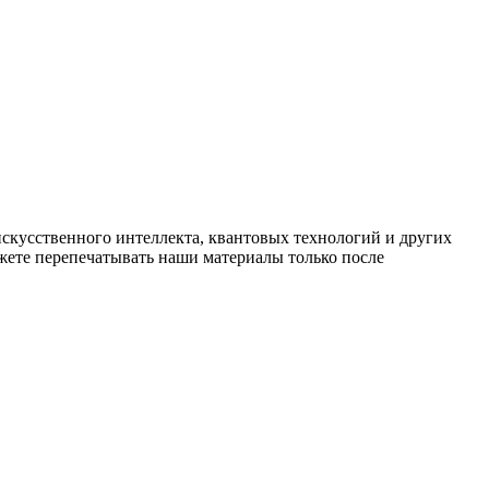
искусственного интеллекта, квантовых технологий и других
ете перепечатывать наши материалы только после