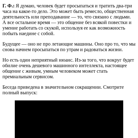
Г. Ф.:
Я думаю, человек будет просыпаться и тратить два-три
часа на какое-то дело. Это может быть ремесло, общественная
деятельность или преподавание — то, что связано с людьми.
А все остальное время — это общение без всякой повестки и
умение работать со скукой, используя ее как возможность
побыть наедине с собой.
Будущее — оно не про летающие машины. Оно про то, что мы
снова начнем просыпаться по утрам и радоваться жизни.
Но есть один неприятный нюанс. Из-за того, что вокруг будет
обилие очень дешевого машинного интеллекта, настоящее
общение с живым, умным человеком может стать
премиальным сервисом.
Беседа приведена в значительном сокращении. Смотрите
полный выпуск: