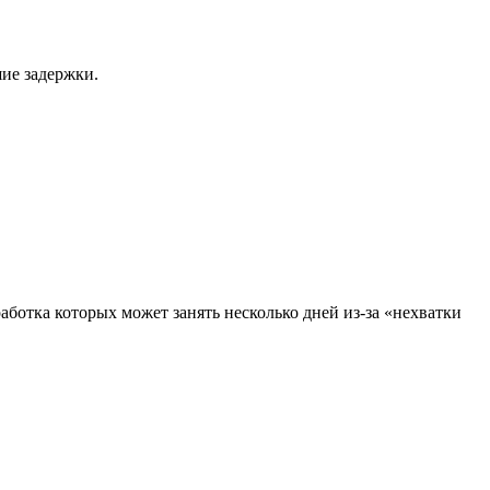
шие задержки.
аботка которых может занять несколько дней из-за «нехватки