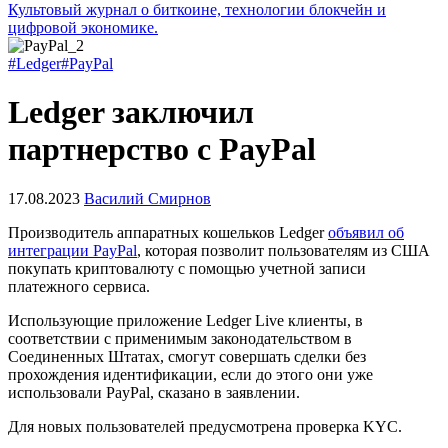
Культовый журнал о биткоине, технологии блокчейн и
цифровой экономике.
#Ledger
#PayPal
Ledger заключил
партнерство с PayPal
17.08.2023
Василий Смирнов
Производитель аппаратных кошельков Ledger
объявил об
интеграции PayPal
, которая позволит пользователям из США
покупать криптовалюту с помощью учетной записи
платежного сервиса.
Использующие приложение Ledger Live клиенты, в
соответствии с применимым законодательством в
Соединенных Штатах, смогут совершать сделки без
прохождения идентификации, если до этого они уже
использовали PayPal, сказано в заявлении.
Для новых пользователей предусмотрена проверка
KYC
.