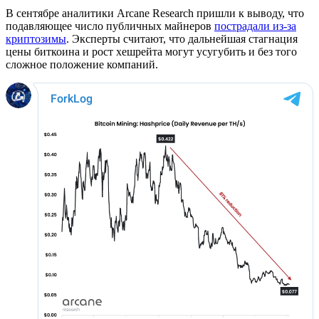
В сентябре аналитики Arcane Research пришли к выводу, что
подавляющее число публичных майнеров
пострадали из-за
криптозимы
. Эксперты считают, что дальнейшая стагнация
цены биткоина и рост хешрейта могут усугубить и без того
сложное положение компаний.