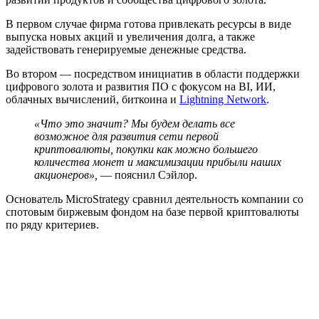
В первом случае фирма готова привлекать ресурсы в виде
выпуска новых акций и увеличения долга, а также
задействовать генерируемые денежные средства.
Во втором — посредством инициатив в области поддержки
цифрового золота и развития ПО с фокусом на BI, ИИ,
облачных вычислений, биткоина и
Lightning Network
.
«Что это значит? Мы будем делать все
возможное для развития сети первой
криптовалюты, покупки как можно большего
количества монет и максимизации прибыли наших
акционеров»,
— пояснил Сэйлор.
Основатель MicroStrategy сравнил деятельность компании со
спотовым биржевым фондом на базе первой криптовалюты
по ряду критериев.