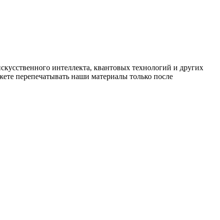
искусственного интеллекта, квантовых технологий и других
ете перепечатывать наши материалы только после