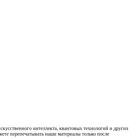
искусственного интеллекта, квантовых технологий и других
ете перепечатывать наши материалы только после