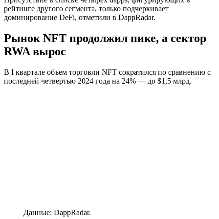
рейтинге другого сегмента, только подчеркивает
доминирование DeFi, отметили в DappRadar.
Рынок NFT продолжил пике, а сектор
RWA вырос
В I квартале объем торговли NFT сократился по сравнению с
последней четвертью 2024 года на 24% — до $1,5 млрд.
Данные: DappRadar.