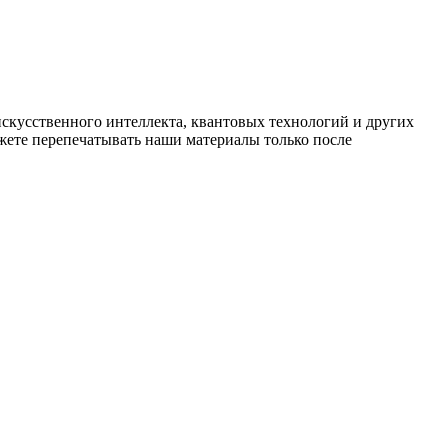
искусственного интеллекта, квантовых технологий и других
ете перепечатывать наши материалы только после