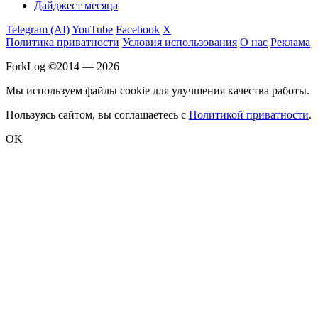
Дайджест месяца
Telegram (AI)
YouTube
Facebook
X
Политика приватности
Условия использования
О нас
Реклама
ForkLog ©2014 — 2026
Мы используем файлы cookie для улучшения качества работы.
Пользуясь сайтом, вы соглашаетесь с
Политикой приватности
.
OK