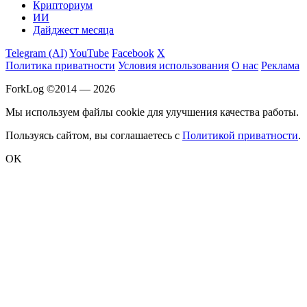
Крипториум
ИИ
Дайджест месяца
Telegram (AI)
YouTube
Facebook
X
Политика приватности
Условия использования
О нас
Реклама
ForkLog ©2014 — 2026
Мы используем файлы cookie для улучшения качества работы.
Пользуясь сайтом, вы соглашаетесь с
Политикой приватности
.
OK