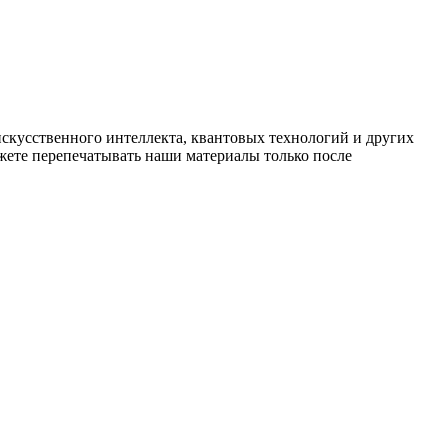
искусственного интеллекта, квантовых технологий и других
ете перепечатывать наши материалы только после