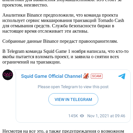
проектом, неизвестно.
Аналитики Binance предположили, что команда проекта
использует сервис микширования транзакций Tornado Cash
для отмывания средств. Служба безопасности биржи в
настоящее время отслеживает эти активы.
Собранные данные Binance передаст правоохранителям.
В Telegram команда Squid Game 1 ноября написала, что кто-то
якобы пытается взломать проект, и заявила о снятии всех
ограничений на транзакции.
Несмотря на все это, а также предупреждения о возможном