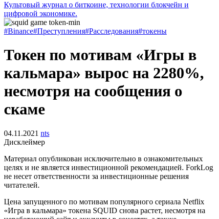
Культовый журнал о биткоине, технологии блокчейн и
цифровой экономике.
#Binance
#Преступления
#Расследования
#токены
Токен по мотивам «Игры в
кальмара» вырос на 2280%,
несмотря на сообщения о
скаме
04.11.2021
nts
Дисклеймер
Материал опубликован исключительно в ознакомительных
целях и не является инвестиционной рекомендацией. ForkLog
не несет ответственности за инвестиционные решения
читателей.
Цена запущенного по мотивам популярного сериала Netflix
«Игра в кальмара» токена SQUID снова растет, несмотря на