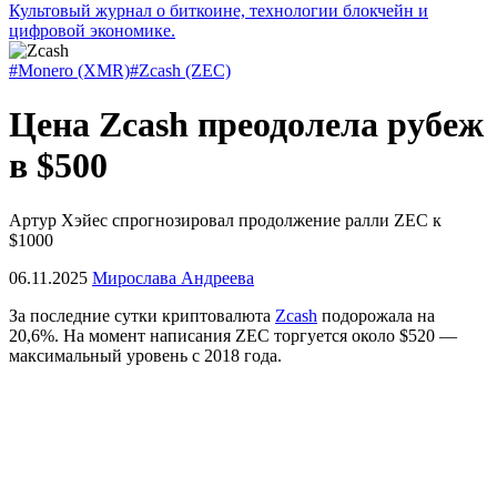
Культовый журнал о биткоине, технологии блокчейн и
цифровой экономике.
#Monero (XMR)
#Zcash (ZEC)
Цена Zcash преодолела рубеж
в $500
Артур Хэйес спрогнозировал продолжение ралли ZEC к
$1000
06.11.2025
Мирослава Андреева
За последние сутки криптовалюта
Zcash
подорожала на
20,6%. На момент написания ZEC торгуется около $520 —
максимальный уровень с 2018 года.