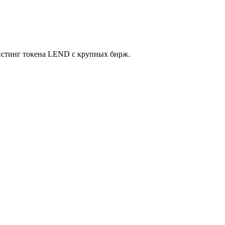
истинг токена LEND с крупных бирж.