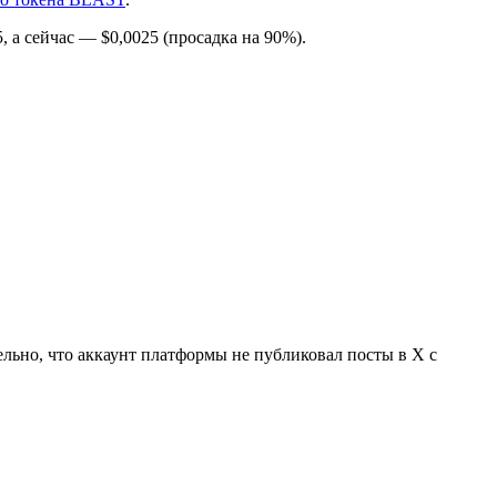
 а сейчас — $0,0025 (просадка на 90%).
ельно, что аккаунт платформы не публиковал посты в X с