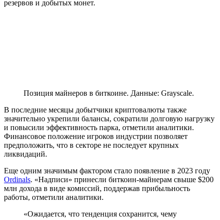
резервов и добытых монет.
Позиция майнеров в биткоине. Данные: Grayscale.
В последние месяцы добытчики криптовалюты также
значительно укрепили балансы, сократили долговую нагрузку
и повысили эффективность парка, отметили аналитики.
Финансовое положение игроков индустрии позволяет
предположить, что в секторе не последует крупных
ликвидаций.
Еще одним значимым фактором стало появление в 2023 году
Ordinals
. «Надписи» принесли биткоин-майнерам свыше $200
млн дохода в виде комиссий, поддержав прибыльность
работы, отметили аналитики.
«Ожидается, что тенденция сохранится, чему