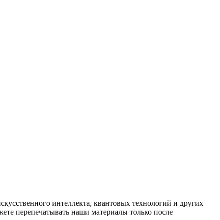
искусственного интеллекта, квантовых технологий и других
ете перепечатывать наши материалы только после