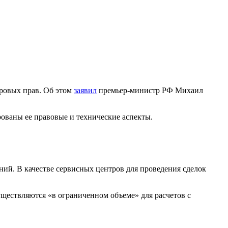
ровых прав. Об этом
заявил
премьер-министр РФ Михаил
ованы ее правовые и технические аспекты.
ий. В качестве сервисных центров для проведения сделок
ществляются «в ограниченном объеме» для расчетов с