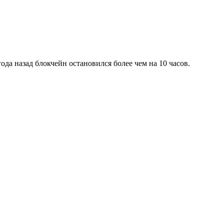
ода назад блокчейн остановился более чем на 10 часов.