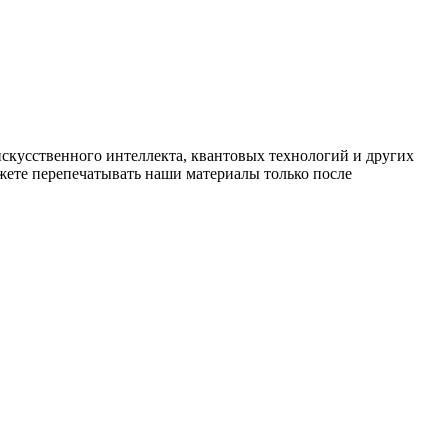
искусственного интеллекта, квантовых технологий и других
ете перепечатывать наши материалы только после