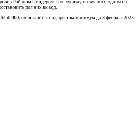
ровов Райаном Пиндером. Последнему он заявил в одном из
осстановить для них вывод.
 $250 000, он останется под арестом минимум до 8 февраля 2023