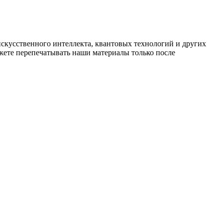
искусственного интеллекта, квантовых технологий и других
ете перепечатывать наши материалы только после