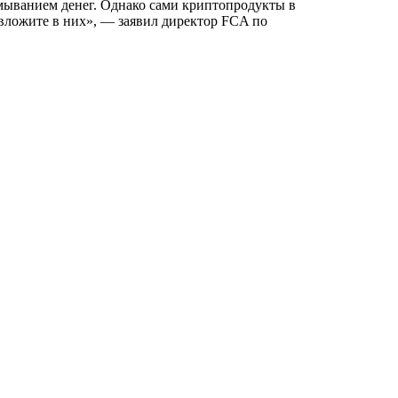
мыванием денег. Однако сами криптопродукты в
 вложите в них», — заявил директор FCA по